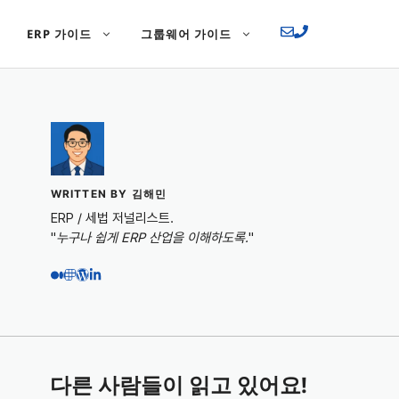
ERP 가이드
그룹웨어 가이드
WRITTEN BY 김해민
ERP / 세법 저널리스트.
"
누구나 쉽게 ERP 산업을 이해하도록.
"
다른 사람들이 읽고 있어요!