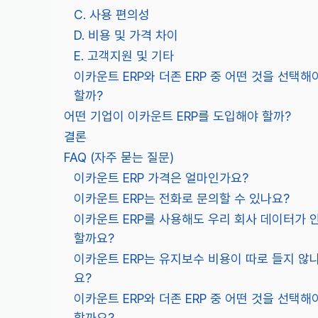
C. 사용 편의성
D. 비용 및 가격 차이
E. 고객지원 및 기타
이카운트 ERP와 더존 ERP 중 어떤 것을 선택해
할까?
어떤 기업이 이카운트 ERP를 도입해야 할까?
결론
FAQ (자주 묻는 질문)
이카운트 ERP 가격은 얼마인가요?
이카운트 ERP는 전화로 문의할 수 있나요?
이카운트 ERP를 사용해도 우리 회사 데이터가 
할까요?
이카운트 ERP는 유지보수 비용이 따로 들지 않
요?
이카운트 ERP와 더존 ERP 중 어떤 것을 선택해
할까요?