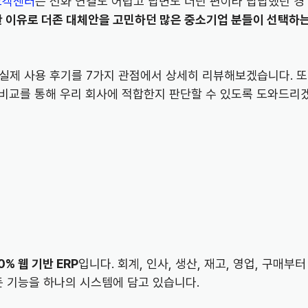
고객센터
는 전화 연결도 어렵고 답변도 더딘 편이라 답답했던 경
 이유로 더존 대체안을 고민하던 많은 중소기업 분들이 선택하
 실제 사용 후기를 7가지 관점에서 상세히 리뷰해보겠습니다. 또
의 비교를 통해 우리 회사에 적합한지 판단할 수 있도록 도와드리
% 웹 기반 ERP
입니다. 회계, 인사, 생산, 재고, 영업, 구매부터
든 기능을 하나의 시스템에 담고 있습니다.