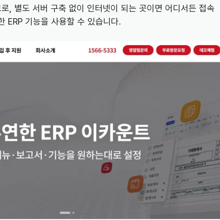
므로, 별도 서버 구축 없이 인터넷이 되는 곳이면 어디서든 접속
 ERP 기능을 사용할 수 있습니다.