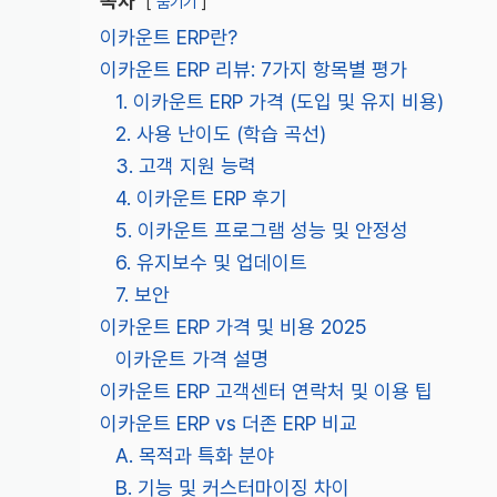
목차
숨기기
이카운트 ERP란?
이카운트 ERP 리뷰: 7가지 항목별 평가
1. 이카운트 ERP 가격 (도입 및 유지 비용)
2. 사용 난이도 (학습 곡선)
3. 고객 지원 능력
4. 이카운트 ERP 후기
5. 이카운트 프로그램 성능 및 안정성
6. 유지보수 및 업데이트
7. 보안
이카운트 ERP 가격 및 비용 2025
이카운트 가격 설명
이카운트 ERP 고객센터 연락처 및 이용 팁
이카운트 ERP vs 더존 ERP 비교
A. 목적과 특화 분야
B. 기능 및 커스터마이징 차이