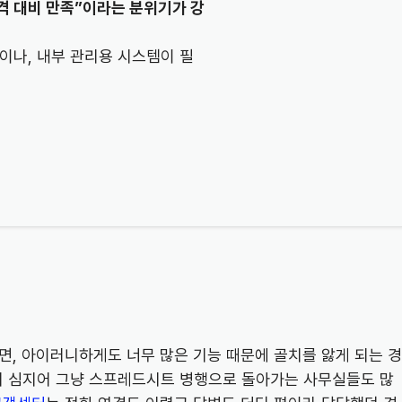
가격 대비 만족”이라는 분위기가 강
업이나, 내부 관리용 시스템이 필
면, 아이러니하게도 너무 많은 기능 때문에 골치를 앓게 되는 경
서 심지어 그냥 스프레드시트 병행으로 돌아가는 사무실들도 많