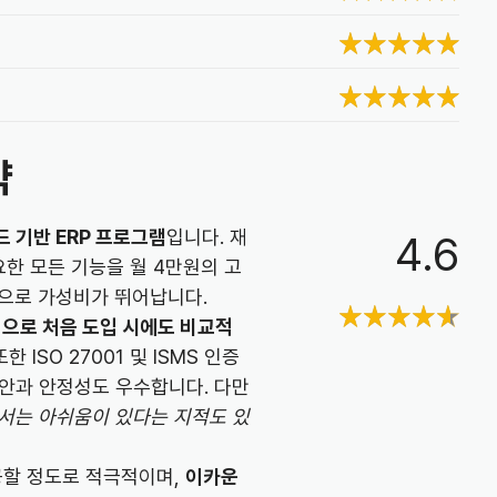
약
 기반 ERP 프로그램
입니다. 재
4.6
필요한 모든 기능을 월 4만원의 고
책으로 가성비가 뛰어납니다.
식으로 처음 도입 시에도 비교적
한 ISO 27001 및 ISMS 인증
보안과 안정성도 우수합니다. 다만
에서는 아쉬움이 있다는 지적도 있
공할 정도로 적극적이며,
이카운