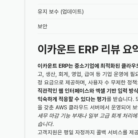
유지 보수 (업데이트)
보안
이카운트 ERP 리뷰 요
이카운트 ERP는 중소기업에 최적화된 클라우드
고, 생산, 회계, 영업, 급여 등 기업 운영에 
정 요금으로 제공하며, 사용자 수 무제한 정
직관적인 웹 인터페이스와 엑셀 기반 입력 방
익숙하게 적응할 수 있다는 평가
를 받습니다. 또
을 갖춘 AWS 클라우드 서버에서 운영되어 
세무 마감 기능 부재나 일부 고급 회계 처리
습니다.
고객지원은 평일 자정까지 콜백 서비스를 제