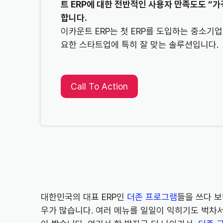
트 ERP에 대한 전반적인 사용자 만족도도 “
합니다.
이카운트 ERP는 첫 ERP를 도입하는 중소기
요한 스타트업에 특히 잘 맞는 솔루션입니다.
Call To Action
대한민국의 대표 ERP인
더존 프로그램
들을 쓰다 보
우가 많습니다. 여러 메뉴를 일일이 익히기도 벅차