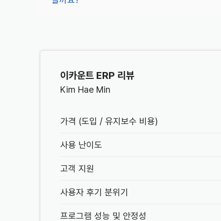
이카운트 ERP 리뷰
Kim Hae Min
가격 (도입 / 유지보수 비용)
사용 난이도
고객 지원
사용자 후기 분위기
프로그램 성능 및 안정성