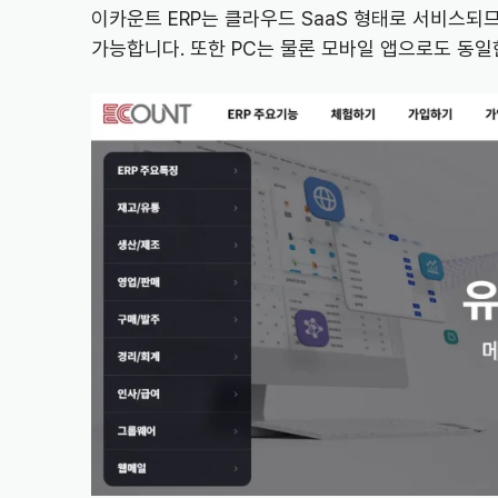
이카운트 ERP는 클라우드 SaaS 형태로 서비스되
가능합니다. 또한 PC는 물론 모바일 앱으로도 동일한