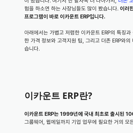
이 봤습니다. 여기서 한 발자국 더 나아가서,
더존 
험을 하소연 하는 사장님들도 많이 봤습니다.
이러한
프로그램이 바로 이카운트 ERP입니다.
아래에서는 가볍고 저렴한 이카운트 ERP의 특징과
한 가격 정보와 고객지원 팁, 그리고 더존 ERP와
습니다.
이카운트 ERP란?
이카운트 ERP는 1999년에 국내 최초로 출시된 100
그룹웨어, 웹메일까지 기업 업무에 필요한 거의 모