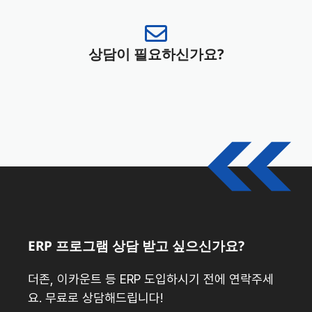
상담이 필요하신가요?
ERP 프로그램 상담 받고 싶으신가요?
더존, 이카운트 등 ERP 도입하시기 전에 연락주세
요. 무료로 상담해드립니다!