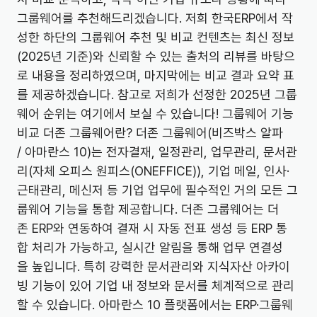
그룹웨어를 추천해드리겠습니다. 저희 한국ERP에서 작
성한 하단의 그룹웨어 추천 및 비교 컨텐츠는 최신 정보
(2025년 기준)와 신뢰할 수 있는 출처의 리뷰를 바탕으
로 내용을 정리하였으며, 마지막에는 비교 결과 요약 표
를 제공하겠습니다. 참고로 저희가 선정한 2025년 그룹
웨어 순위는 여기에서 보실 수 있습니다! 그룹웨어 기능
비교 더존 그룹웨어란? 더존 그룹웨어(비즈박스 알파
/ 아마란스 10)는 전자결재, 일정관리, 업무관리, 문서관
리(자체 오피스 원피스(ONEFFICE)), 기업 메일, 인사·
근태관리, 메신저 등 기업 업무에 필수적인 거의 모든 그
룹웨어 기능을 통합 제공합니다. 더존 그룹웨어는 더
존 ERP와 연동하여 결재 시 자동 전표 생성 등 ERP 통
합 처리가 가능하고, 실시간 알림을 통해 업무 연결성
을 높입니다. 특히 강력한 문서관리와 지식자산 아카이
빙 기능이 있어 기업 내 정보와 문서를 체계적으로 관리
할 수 있습니다. 아마란스 10 플랫폼에서는 ERP·그룹웨