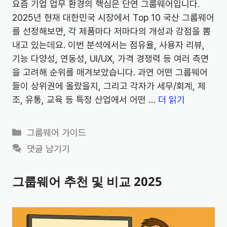
요즘 기업 업무 환경의 핵심은 단연 그룹웨어입니다.
2025년 현재 대한민국 시장에서 Top 10 국산 그룹웨어
를 선정해보면, 각 제품마다 저마다의 개성과 강점을 뽐
내고 있는데요. 이번 분석에서는 점유율, 사용자 리뷰,
기능 다양성, 연동성, UI/UX, 가격 경쟁력 등 여러 측면
을 고려해 순위를 매겨보았습니다. 과연 어떤 그룹웨어
들이 상위권에 올랐을지, 그리고 각자가 세무/회계, 제
조, 유통, 교육 등 특정 산업에서 어떤 …
더 읽기
카
그룹웨어 가이드
테
댓글 남기기
고
리
그룹웨어 추천 및 비교 2025