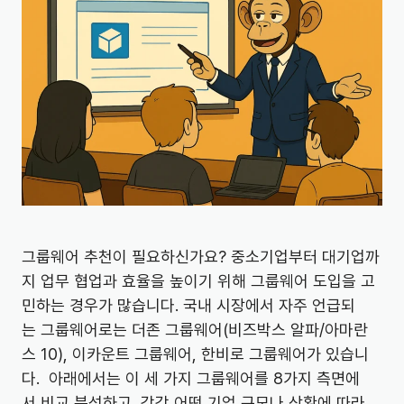
그룹웨어 추천이 필요하신가요? 중소기업부터 대기업까
지 업무 협업과 효율을 높이기 위해 그룹웨어 도입을 고
민하는 경우가 많습니다. 국내 시장에서 자주 언급되
는 그룹웨어로는 더존 그룹웨어(비즈박스 알파/아마란
스 10), 이카운트 그룹웨어, 한비로 그룹웨어가 있습니
다. 아래에서는 이 세 가지 그룹웨어를 8가지 측면에
서 비교 분석하고, 각각 어떤 기업 규모나 상황에 따라